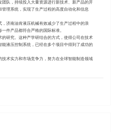
发团队，持续投入大量资源进行新技术、新产品的开
和管理系统，实现了生产过程的高度自动化和信息
式，济南油肯液压机械有效减少了生产过程中的浪
每一件产品都符合严格的国际标准。
术的研究。这种产学研结合的方式，使得公司在技术
智能液压控制系统，已经在多个项目中得到了成功的
的技术实力和市场竞争力，努力在全球智能制造领域