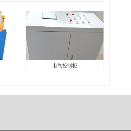
电气控制柜