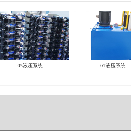
05液压系统
01液压系统