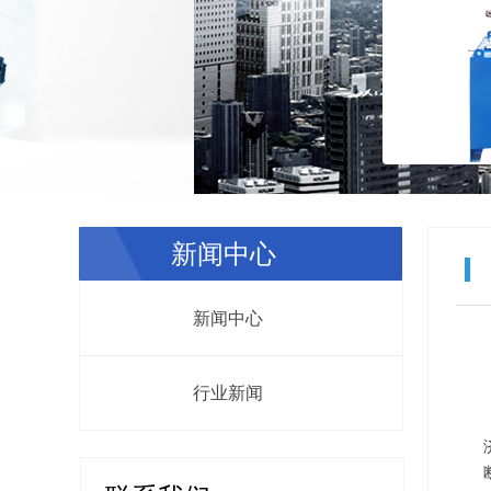
新闻中心
新闻中心
行业新闻