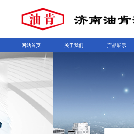
网站首页
关于我们
产品展示
넳