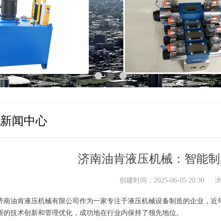
新闻中心
济南油肯液压机械：智能制
创建时间：
2025-06-05
20:30
济南油肯液压机械有限公司作为一家专注于液压机械设备制造的企业，近
断的技术创新和管理优化，成功地在行业内保持了领先地位。