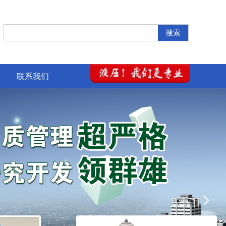
搜索
联系我们
넲