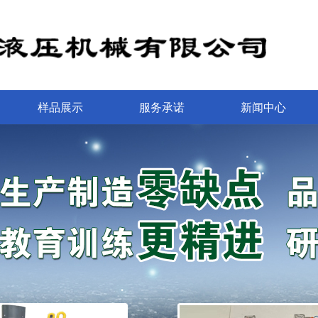
样品展示
服务承诺
新闻中心